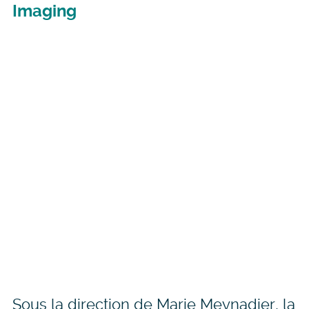
Imaging
Sous la direction de Marie Meynadier, la