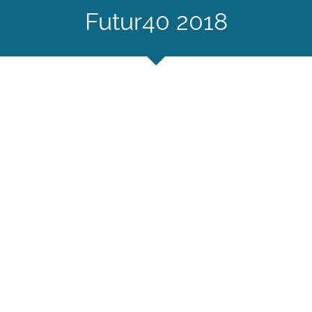
Futur40 2018