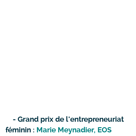
- Grand prix de l'entrepreneuriat
féminin :
Marie Meynadier, EOS