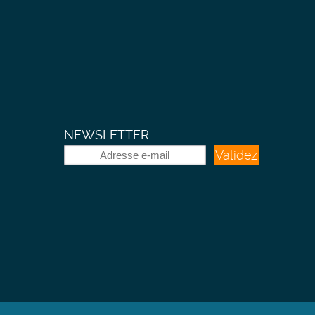
NEWSLETTER
Validez