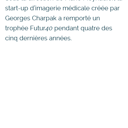
start-up d’imagerie médicale créée par
Georges Charpak a remporté un
trophée Futur
40
pendant quatre des
cinq dernières années.