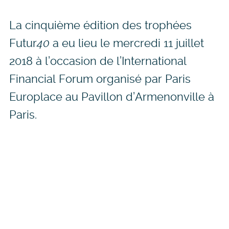
La cinquième édition des trophées
Futur
40
a eu lieu le mercredi 11 juillet
2018 à l’occasion de l’International
Financial Forum organisé par Paris
Europlace au Pavillon d’Armenonville à
Paris.