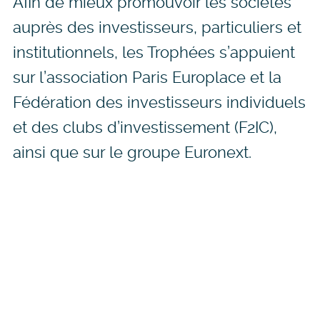
Afin de mieux promouvoir les sociétés
auprès des investisseurs, particuliers et
institutionnels, les Trophées s’appuient
sur l’association Paris Europlace et la
Fédération des investisseurs individuels
et des clubs d’investissement (F2IC),
ainsi que sur le groupe Euronext.