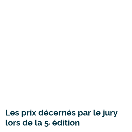
Les prix décernés par le jury
lors de la 5
édition
e