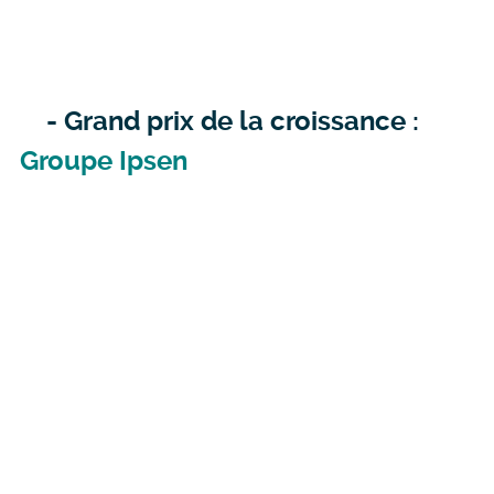
- Grand prix de la croissance :
Groupe Ipsen