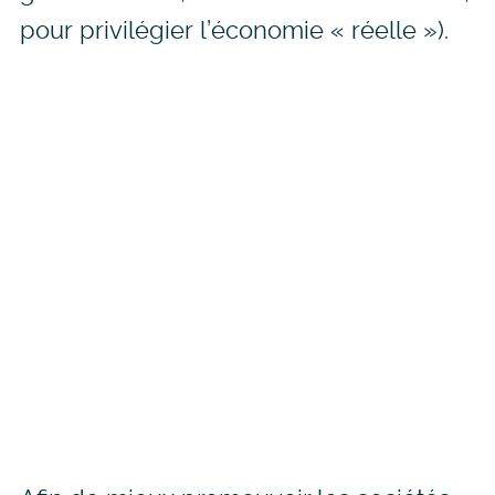
pour privilégier l’économie « réelle »).