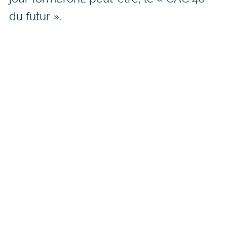
du futur ».