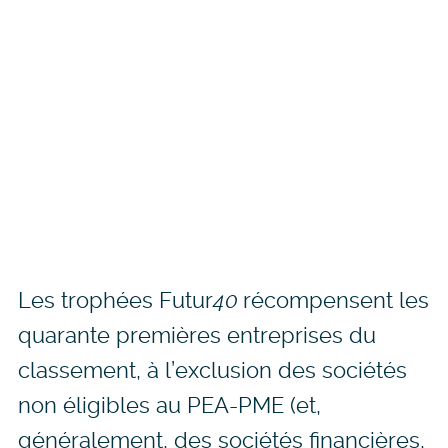
Les trophées Futur
40
récompensent les
quarante premières entreprises du
classement, à l’exclusion des sociétés
non éligibles au PEA-PME (et,
généralement, des sociétés financières,