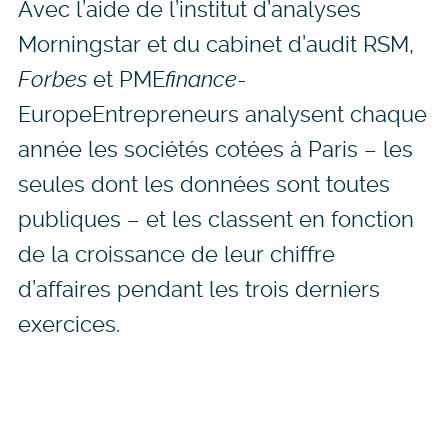
Avec l’aide de l’institut d’analyses
Morningstar et du cabinet d’audit RSM,
Forbes
et PME
finance
-
EuropeEntrepreneurs
analysent chaque
année les sociétés cotées à Paris – les
seules dont les données sont toutes
publiques – et les classent en fonction
de la croissance de leur chiffre
d’affaires pendant les trois derniers
exercices.