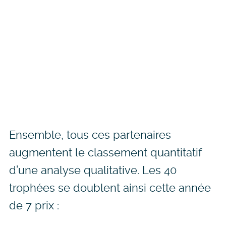
Ensemble, tous ces partenaires
augmentent le classement quantitatif
d’une analyse qualitative. Les 40
trophées se doublent ainsi cette année
de 7 prix :