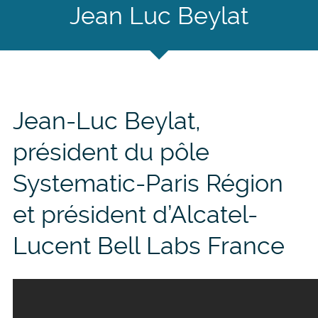
Jean Luc Beylat
Jean-Luc Beylat,
président du pôle
Systematic-Paris Région
et président d’Alcatel-
Lucent Bell Labs France