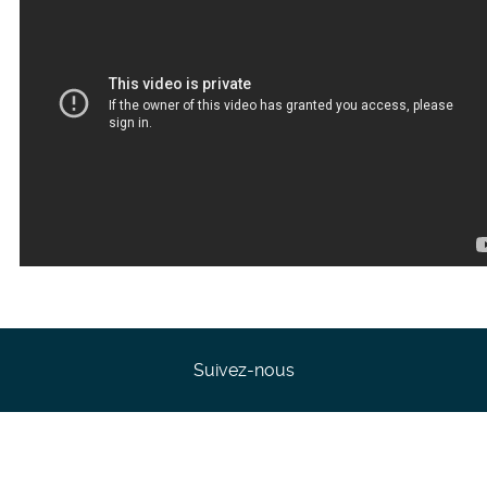
Suivez-nous