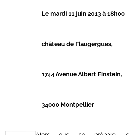
Le mardi 11 juin 2013 à 18h00
château de Flaugergues,
1744 Avenue Albert Einstein,
34000 Montpellier
Alors que se prépare le