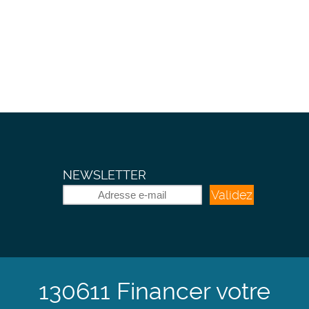
NEWSLETTER
Validez
130611 Financer votre