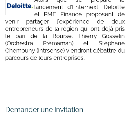
lancement d'Enternext, Deloitte
et PME Finance proposent de
venir partager l'expérience de deux
entrepreneurs de la région qui ont déjà pris
le pari de la Bourse. Thierry Gosselin
(Orchestra Prémaman) et Stéphane
Chemouny (Intrsense) viendront débattre du
parcours de leurs entreprises.
Demander une invitation