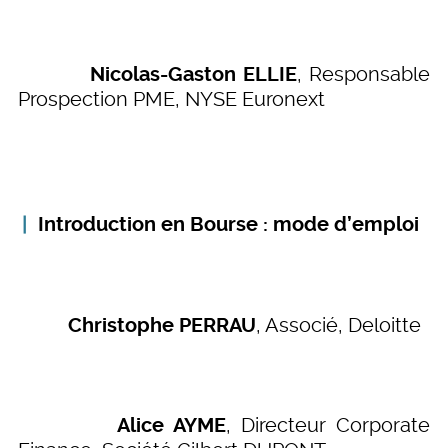
Nicolas-Gaston ELLIE
, Responsable
Prospection PME, NYSE Euronext
Introduction en Bourse : mode d’emploi
Christophe PERRAU
, Associé, Deloitte
Alice AYME
, Directeur Corporate