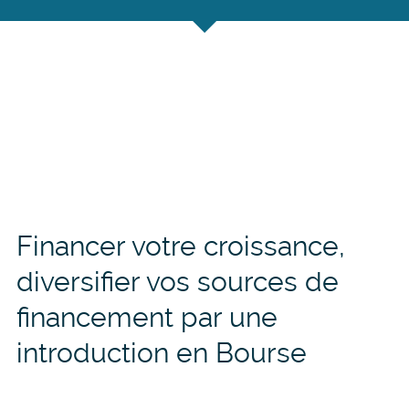
croissance, diversifier vos
sources de financement
Financer votre croissance,
diversifier vos sources de
financement par une
introduction en Bourse