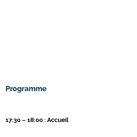
Programme
17:30 – 18:00 : Accueil