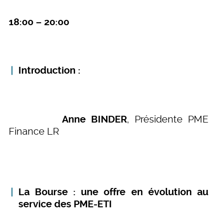
18:00 – 20:00
Introduction :
Anne BINDER
, Présidente PME
Finance LR
La Bourse : une offre en évolution au
service des PME-ETI