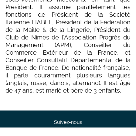
Président. Il assume parallèlement les
fonctions de Président de la Société
Italienne LIABEL, Président de la Fédération
de la Maille & de la Lingerie, Président du
Club de Nîmes de l’Association Progrès du
Management (APM), Conseiller du
Commerce Extérieur de la France, et
Conseiller Consultatif Départemental de la
Banque de France. De nationalité française,
il parle couramment plusieurs langues
(anglais, russe, danois, allemand). Il est âgé
de 47 ans, est marié et père de 3 enfants.
Suivez-nous