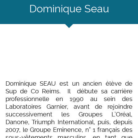
Dominique Seau
Dominique SEAU est un ancien élève de
Sup de Co Reims. Il débute sa carrière
professionnelle en 1990 au sein des
Laboratoires Garnier, avant de rejoindre
successivement les Groupes L’Oréal,
Danone, Triumph International, puis, depuis
2007, le Groupe Eminence, n° 1 français des
sous-vêtements masculins, en tant que