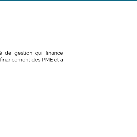
té de gestion qui finance
u financement des PME et a