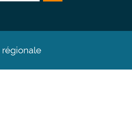
 régionale