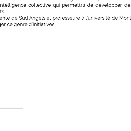
intelligence collective qui permettra de développer de
ts.
dente de Sud Angels et professeure à l'université de Mont
er ce genre d'initiatives.