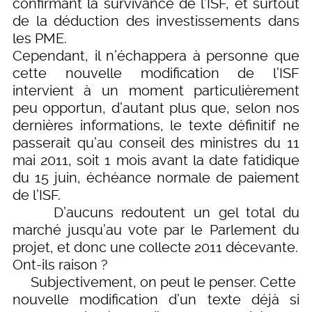
confirmant la survivance de l’ISF, et surtout
de la déduction des investissements dans
les PME.
Cependant, il n’échappera à personne que
cette nouvelle modification de l’ISF
intervient à un moment particulièrement
peu opportun, d’autant plus que, selon nos
dernières informations, le texte définitif ne
passerait qu’au conseil des ministres du 11
mai 2011, soit 1 mois avant la date fatidique
du 15 juin, échéance normale de paiement
de l’ISF.
D’aucuns redoutent un gel total du
marché jusqu’au vote par le Parlement du
projet, et donc une collecte 2011 décevante.
Ont-ils raison ?
Subjectivement, on peut le penser. Cette
nouvelle modification d’un texte déjà si