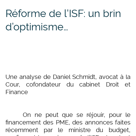
Réforme de l'ISF: un brin
d’optimisme…
Une analyse de Daniel Schmidt, avocat à la
Cour, cofondateur du cabinet Droit et
Finance
On ne peut que se réjouir, pour le
financement des PME, des annonces faites
récemment par le ministre du budget,