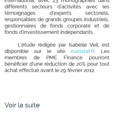
international, avec 23 monographies dans
différents secteurs d’activités avec les
témoignages d’experts sectoriels,
responsables de grands groupes industriels,
gestionnaires de fonds corporate et de
fonds d’investissement indépendants.
L’étude rédigée par Isabelle Veil, est
disponible sur le site
eurostaf.fr
. Les
membres de PME Finance pourront
bénéficier d'une réduction de 20% pour tout
achat effectué avant le 29 février 2012.
Voir la suite