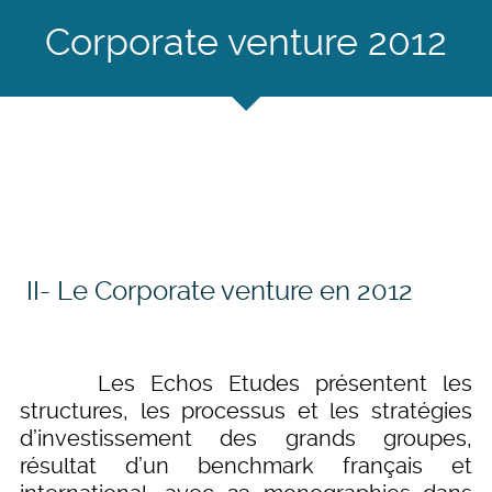
Corporate venture 2012
II- Le Corporate venture en 2012
Les Echos Etudes présentent les
structures, les processus et les stratégies
d’investissement des grands groupes,
résultat d’un benchmark français et